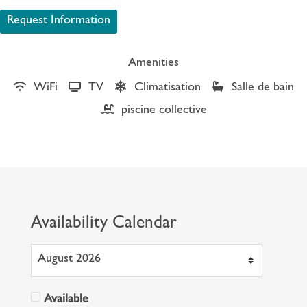
Request Information
Amenities
WiFi
TV
Climatisation
Salle de bain
piscine collective
Availability Calendar
Available