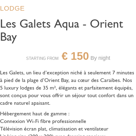
LODGE
Les Galets Aqua - Orient
Bay
€
150
By night
STARTING FROM
Les Galets, un lieu d’exception niché à seulement 7 minutes
à pied de la plage d’Orient Bay, au cœur des Caraïbes. Nos
5 luxury lodges de 35 m², élégants et parfaitement équipés,
sont conçus pour vous offrir un séjour tout confort dans un
cadre naturel apaisant.
Hébergement haut de gamme :
Connexion Wi-Fi fibre professionnelle
Télévision écran plat, climatisation et ventilateur