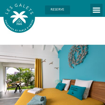
RESERVE