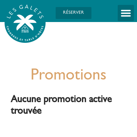
RÉSERVER
Promotions
Aucune promotion active
trouvée